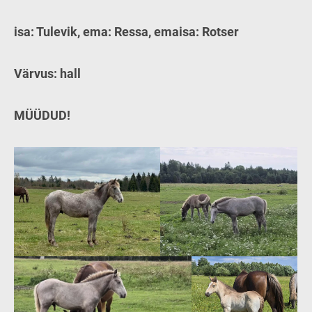
isa: Tulevik, ema: Ressa, emaisa: Rotser
Värvus: hall
MÜÜDUD!